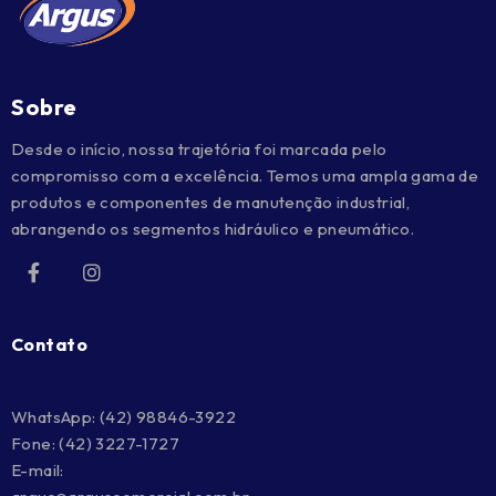
Sobre
Desde o início, nossa trajetória foi marcada pelo
compromisso com a excelência. Temos uma ampla gama de
produtos e componentes de manutenção industrial,
abrangendo os segmentos hidráulico e pneumático.
Contato
WhatsApp:
(42) 98846-3922
Fone:
(42) 3227-1727
E-mail: